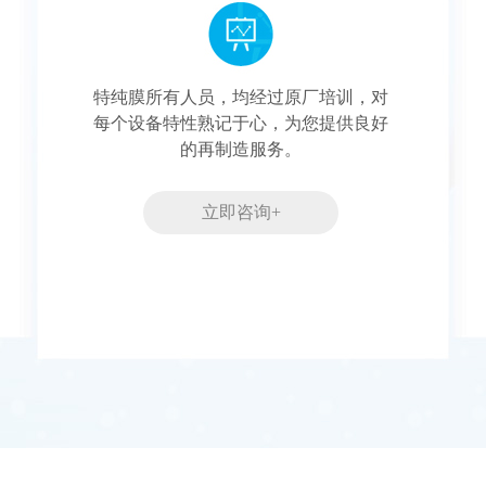
特纯膜所有人员，均经过原厂培训，对
每个设备特性熟记于心，为您提供良好
的再制造服务。
立即咨询+