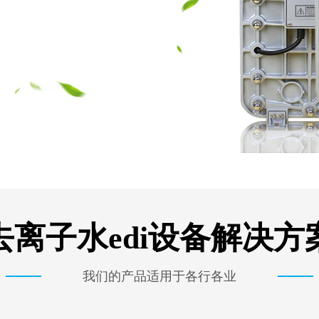
去离子水edi设备解决方
我们的产品适用于各行各业