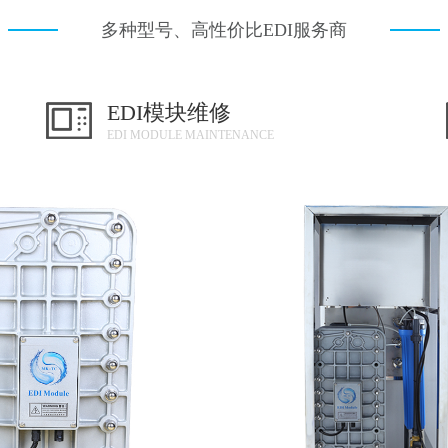
多种型号、高性价比EDI服务商
EDI模块维修
EDI MODULE MAINTENANCE