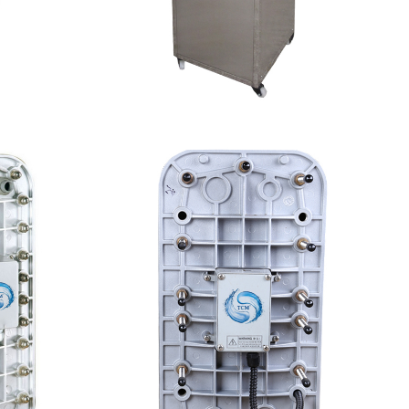
设备
全封闭EDI超纯水处理设备
查看详情