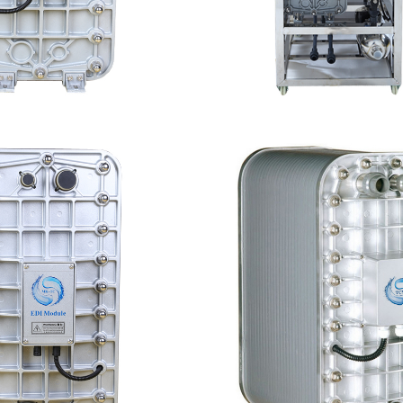
-TC500 EDI模块
MK-TC50 EDI
查看详情
查看详情