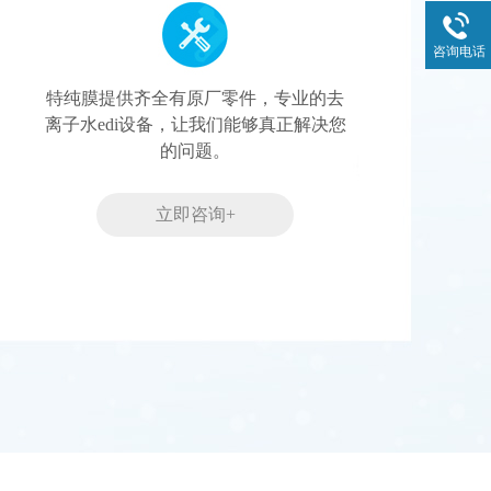
咨询电话
特纯膜提供齐全有原厂零件，专业的去
离子水edi设备，让我们能够真正解决您
的问题。
立即咨询+