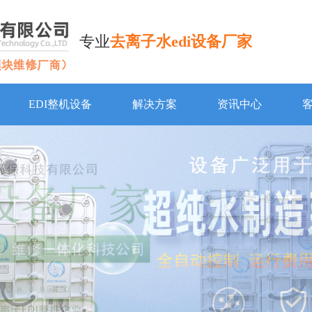
专业
去离子水edi设备厂家
EDI整机设备
解决方案
资讯中心