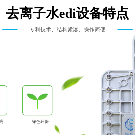
去离子水edi设备特点
专利技术、结构紧凑、操作简便
高
绿色环保