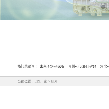
热门关键词：
去离子水edi设备
青州edi设备口碑好
河北e
当前位置：
EDI厂家
>
EDI