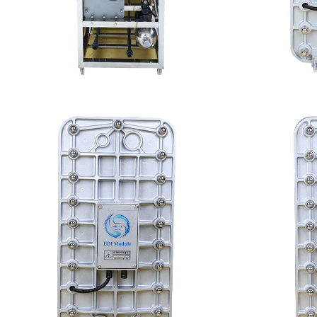
MK-TC100 EDI设备
MK
查看详情