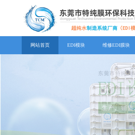
网站首页
EDI模块
维修EDI膜块