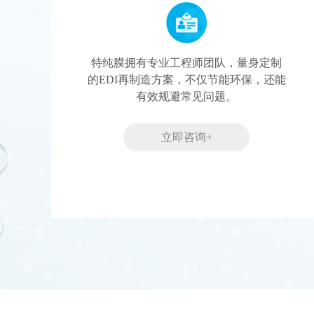
特纯膜拥有专业工程师团队，量身定制
的EDI再制造方案，不仅节能环保，还能
有效规避常见问题。
立即咨询+