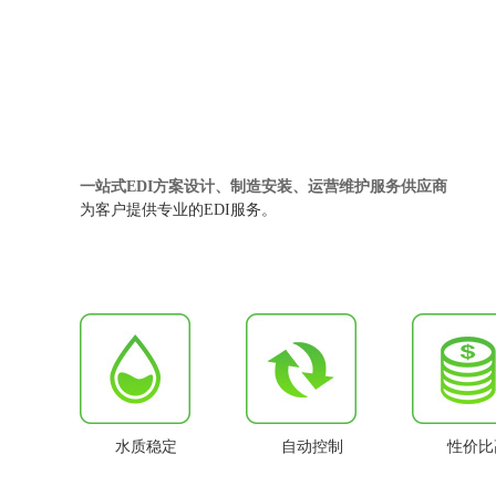
一站式EDI方案设计、制造安装、运营维护服务供应商
为客户提供专业的EDI服务。
水质稳定
自动控制
性价比